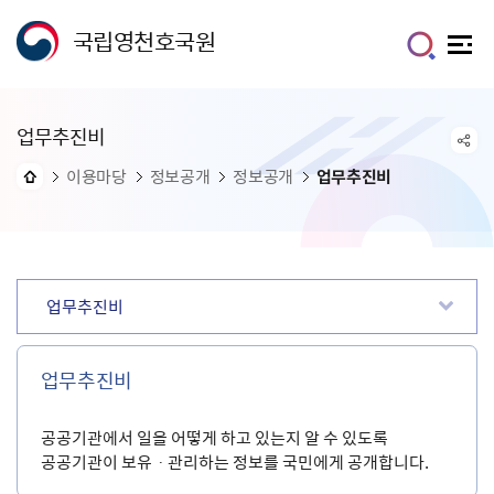
국립영천호국원
업무추진비
이용마당
정보공개
정보공개
업무추진비
업무추진비
업무추진비
공공기관에서 일을 어떻게 하고 있는지 알 수 있도록
공공기관이 보유ㆍ관리하는 정보를 국민에게 공개합니다.