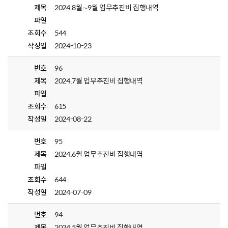
제목
2024.8월∼9월 업무추진비 집행내역
파일
조회수
544
작성일
2024-10-23
번호
96
제목
2024.7월 업무추진비 집행내역
파일
조회수
615
작성일
2024-08-22
번호
95
제목
2024.6월 업무추진비 집행내역
파일
조회수
644
작성일
2024-07-09
번호
94
제목
2024.5월 업무추진비 집행내역