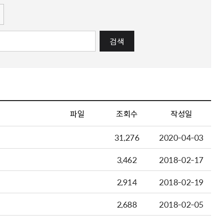
검색
파일
조회수
작성일
31,276
2020-04-03
3,462
2018-02-17
2,914
2018-02-19
2,688
2018-02-05