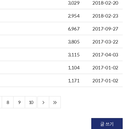
3,029
2018-02-20
2,954
2018-02-23
6,967
2017-09-27
3,805
2017-03-22
3,115
2017-04-03
1,104
2017-01-02
1,171
2017-01-02
8
9
10
글 쓰기