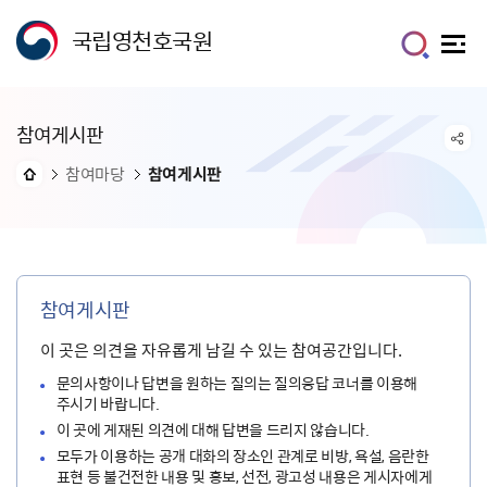
국립영천호국원
참여게시판
참여마당
참여게시판
참여게시판
이 곳은 의견을 자유롭게 남길 수 있는 참여공간입니다.
문의사항이나 답변을 원하는 질의는 질의응답 코너를 이용해
주시기 바랍니다.
이 곳에 게재된 의견에 대해 답변을 드리지 않습니다.
모두가 이용하는 공개 대화의 장소인 관계로 비방, 욕설, 음란한
표현 등 불건전한 내용 및 홍보, 선전, 광고성 내용은 게시자에게