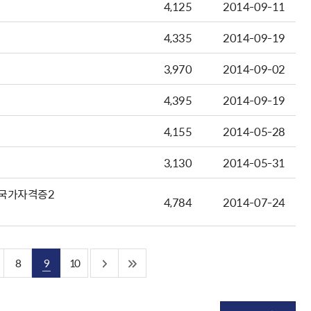
4,125
2014-09-11
4,335
2014-09-19
3,970
2014-09-02
4,395
2014-09-19
4,155
2014-05-28
3,130
2014-05-31
 국가자격증2
4,784
2014-07-24
8
9
10