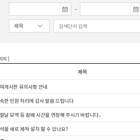
-
이지 ]
제목
여게시판 유의사항 안내
속한 민원 처리에 감사 말씀 드립니다
절날 묘역 등 참배 시간을 연장해 주시기 바랍니다..
석을 새로 제작 설치 할 수 있나요?