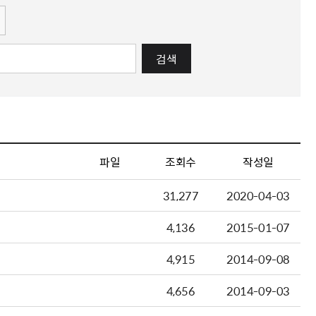
검색
파일
조회수
작성일
31,277
2020-04-03
4,136
2015-01-07
4,915
2014-09-08
4,656
2014-09-03