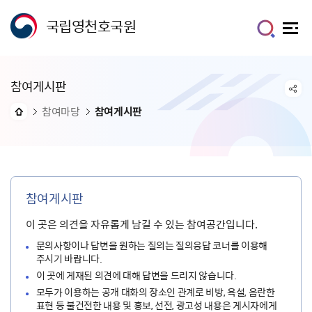
국립영천호국원
참여게시판
참여마당
참여게시판
참여게시판
이 곳은 의견을 자유롭게 남길 수 있는 참여공간입니다.
문의사항이나 답변을 원하는 질의는 질의응답 코너를 이용해
주시기 바랍니다.
이 곳에 게재된 의견에 대해 답변을 드리지 않습니다.
모두가 이용하는 공개 대화의 장소인 관계로 비방, 욕설, 음란한
표현 등 불건전한 내용 및 홍보, 선전, 광고성 내용은 게시자에게