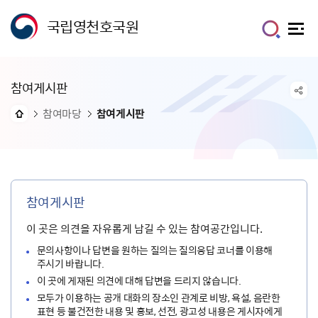
국립영천호국원
참여게시판
참여마당
참여게시판
참여게시판
이 곳은 의견을 자유롭게 남길 수 있는 참여공간입니다.
문의사항이나 답변을 원하는 질의는 질의응답 코너를 이용해
주시기 바랍니다.
이 곳에 게재된 의견에 대해 답변을 드리지 않습니다.
모두가 이용하는 공개 대화의 장소인 관계로 비방, 욕설, 음란한
표현 등 불건전한 내용 및 홍보, 선전, 광고성 내용은 게시자에게