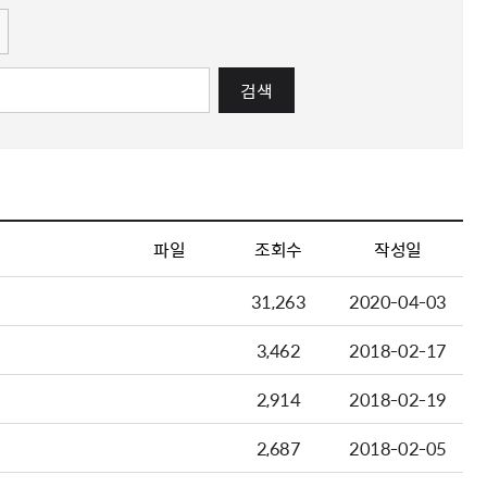
검색
파일
조회수
작성일
31,263
2020-04-03
3,462
2018-02-17
2,914
2018-02-19
2,687
2018-02-05