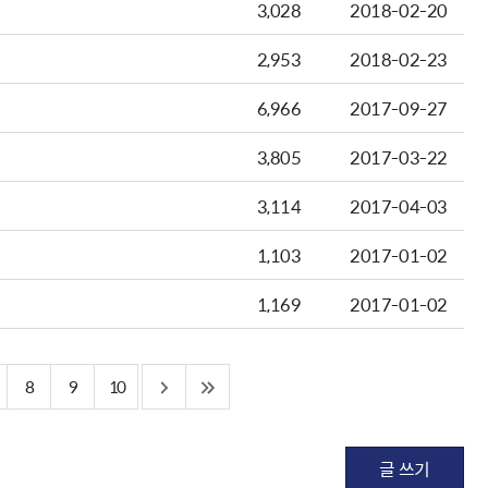
3,028
2018-02-20
2,953
2018-02-23
6,966
2017-09-27
3,805
2017-03-22
3,114
2017-04-03
1,103
2017-01-02
1,169
2017-01-02
8
9
10
글 쓰기