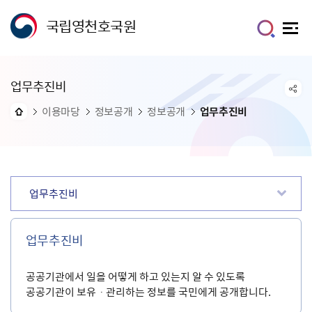
국립영천호국원
업무추진비
이용마당
정보공개
정보공개
업무추진비
업무추진비
업무추진비
공공기관에서 일을 어떻게 하고 있는지 알 수 있도록
공공기관이 보유ㆍ관리하는 정보를 국민에게 공개합니다.