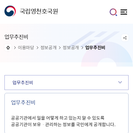
국립영천호국원
업무추진비
이용마당
정보공개
정보공개
업무추진비
업무추진비
업무추진비
공공기관에서 일을 어떻게 하고 있는지 알 수 있도록
공공기관이 보유ㆍ관리하는 정보를 국민에게 공개합니다.