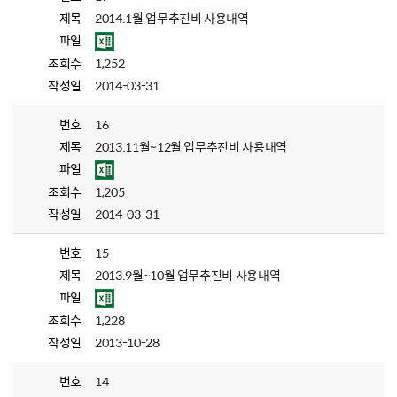
제목
2014.1월 업무추진비 사용내역
파일
조회수
1,252
작성일
2014-03-31
번호
16
제목
2013.11월~12월 업무추진비 사용내역
파일
조회수
1,205
작성일
2014-03-31
번호
15
제목
2013.9월~10월 업무추진비 사용내역
파일
조회수
1,228
작성일
2013-10-28
번호
14