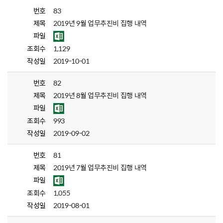
번호
83
제목
2019년 9월 업무추진비 집행 내역
파일
조회수
1,129
작성일
2019-10-01
번호
82
제목
2019년 8월 업무추진비 집행 내역
파일
조회수
993
작성일
2019-09-02
번호
81
제목
2019년 7월 업무추진비 집행 내역
파일
조회수
1,055
작성일
2019-08-01