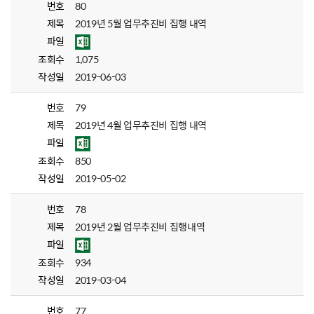
번호
80
제목
2019년 5월 업무추진비 집행 내역
파일
조회수
1,075
작성일
2019-06-03
번호
79
제목
2019년 4월 업무추진비 집행 내역
파일
조회수
850
작성일
2019-05-02
번호
78
제목
2019년 2월 업무추진비 집행내역
파일
조회수
934
작성일
2019-03-04
번호
77