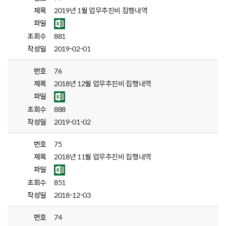
제목
2019년 1월 업무추진비 집행내역
파일
조회수
881
작성일
2019-02-01
번호
76
제목
2018년 12월 업무추진비 집행내역
파일
조회수
888
작성일
2019-01-02
번호
75
제목
2018년 11월 업무추진비 집행내역
파일
조회수
851
작성일
2018-12-03
번호
74