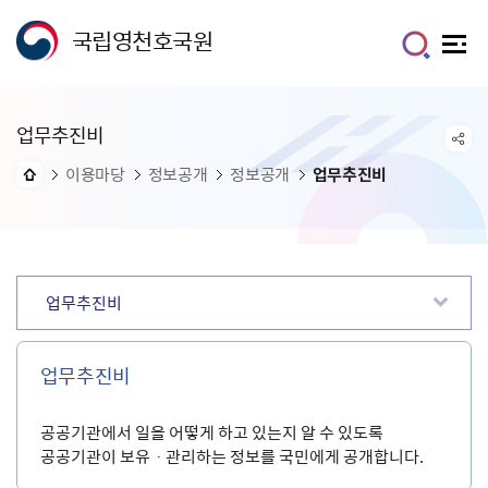
국립영천호국원
업무추진비
이용마당
정보공개
정보공개
업무추진비
업무추진비
업무추진비
공공기관에서 일을 어떻게 하고 있는지 알 수 있도록
공공기관이 보유ㆍ관리하는 정보를 국민에게 공개합니다.