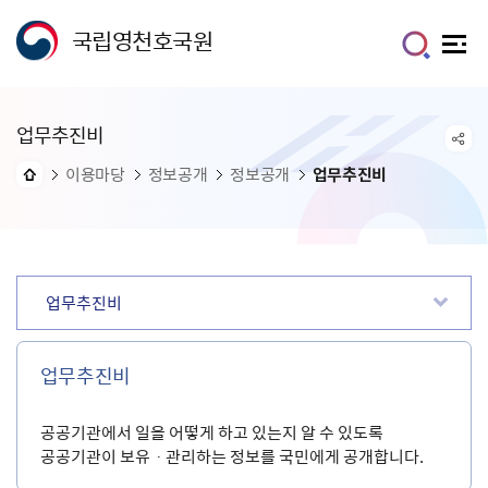
국립영천호국원
업무추진비
이용마당
정보공개
정보공개
업무추진비
업무추진비
업무추진비
공공기관에서 일을 어떻게 하고 있는지 알 수 있도록
공공기관이 보유ㆍ관리하는 정보를 국민에게 공개합니다.