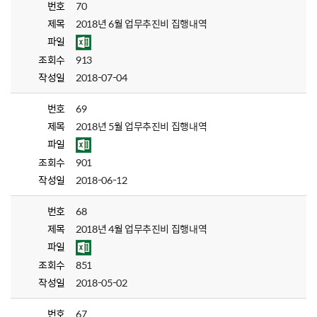
번호
70
제목
2018년 6월 업무추진비 집행내역
파일
조회수
913
작성일
2018-07-04
번호
69
제목
2018년 5월 업무추진비 집행내역
파일
조회수
901
작성일
2018-06-12
번호
68
제목
2018년 4월 업무추진비 집행내역
파일
조회수
851
작성일
2018-05-02
번호
67