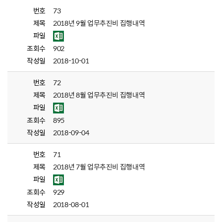
번호
73
제목
2018년 9월 업무추진비 집행내역
파일
조회수
902
작성일
2018-10-01
번호
72
제목
2018년 8월 업무추진비 집행내역
파일
조회수
895
작성일
2018-09-04
번호
71
제목
2018년 7월 업무추진비 집행내역
파일
조회수
929
작성일
2018-08-01