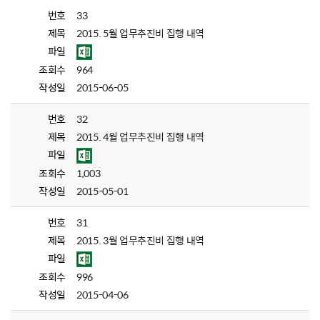
번호
33
제목
2015. 5월 업무추진비 집행 내역
파일
조회수
964
작성일
2015-06-05
번호
32
제목
2015. 4월 업무추진비 집행 내역
파일
조회수
1,003
작성일
2015-05-01
번호
31
제목
2015. 3월 업무추진비 집행 내역
파일
조회수
996
작성일
2015-04-06