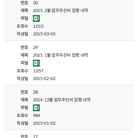
번호
30
제목
2015. 2월 업무추진비 집행 내역
파일
조회수
1,013
작성일
2015-03-05
번호
29
제목
2015. 1월 업무추진비 집행 내역
파일
조회수
1,057
작성일
2015-02-02
번호
28
제목
2014. 12월 업무추진비 집행 내역
파일
조회수
984
작성일
2015-01-02
번호
27