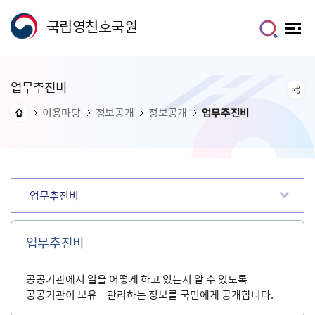
국립영천호국원
업무추진비
이용마당
정보공개
정보공개
업무추진비
업무추진비
업무추진비
공공기관에서 일을 어떻게 하고 있는지 알 수 있도록
공공기관이 보유ㆍ관리하는 정보를 국민에게 공개합니다.