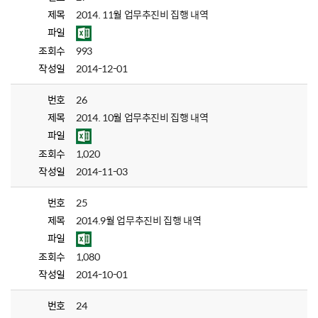
제목
2014. 11월 업무추진비 집행 내역
파일
조회수
993
작성일
2014-12-01
번호
26
제목
2014. 10월 업무추진비 집행 내역
파일
조회수
1,020
작성일
2014-11-03
번호
25
제목
2014.9월 업무추진비 집행 내역
파일
조회수
1,080
작성일
2014-10-01
번호
24