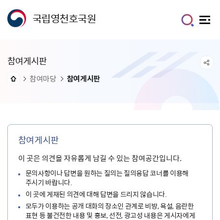
국립영천호국원
참여게시판
참여마당
참여게시판
참여게시판
이 곳은 의견을 자유롭게 남길 수 있는 참여공간입니다.
문의사항이나 답변을 원하는 질의는 질의응답 코너를 이용해
주시기 바랍니다.
이 곳에 게재된 의견에 대해 답변을 드리지 않습니다.
모두가 이용하는 공개 대화의 장소인 관계로 비방, 욕설, 음란한
표현 등 불건전한 내용 및 홍보, 선전, 광고성 내용은 게시자에게