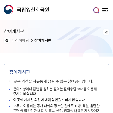
국립영천호국원
참여게시판
참여마당
참여게시판
참여게시판
이 곳은 의견을 자유롭게 남길 수 있는 참여공간입니다.
문의사항이나 답변을 원하는 질의는 질의응답 코너를 이용해
주시기 바랍니다.
이 곳에 게재된 의견에 대해 답변을 드리지 않습니다.
모두가 이용하는 공개 대화의 장소인 관계로 비방, 욕설, 음란한
표현 등 불건전한 내용 및 홍보, 선전, 광고성 내용은 게시자에게