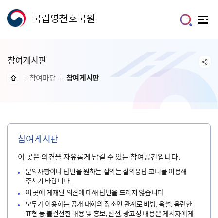
국립영천호국원
참여게시판
참여마당
참여게시판
참여게시판
이 곳은 의견을 자유롭게 남길 수 있는 참여공간입니다.
문의사항이나 답변을 원하는 질의는 질의응답 코너를 이용해
주시기 바랍니다.
이 곳에 게재된 의견에 대해 답변을 드리지 않습니다.
모두가 이용하는 공개 대화의 장소인 관계로 비방, 욕설, 음란한
표현 등 불건전한 내용 및 홍보, 선전, 광고성 내용은 게시자에게