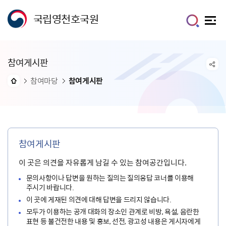
국립영천호국원
참여게시판
참여마당
참여게시판
참여게시판
이 곳은 의견을 자유롭게 남길 수 있는 참여공간입니다.
문의사항이나 답변을 원하는 질의는 질의응답 코너를 이용해
주시기 바랍니다.
이 곳에 게재된 의견에 대해 답변을 드리지 않습니다.
모두가 이용하는 공개 대화의 장소인 관계로 비방, 욕설, 음란한
표현 등 불건전한 내용 및 홍보, 선전, 광고성 내용은 게시자에게