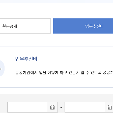
원문공개
업무추진비
업무추진비
공공기관에서 일을 어떻게 하고 있는지 알 수 있도록 공
-