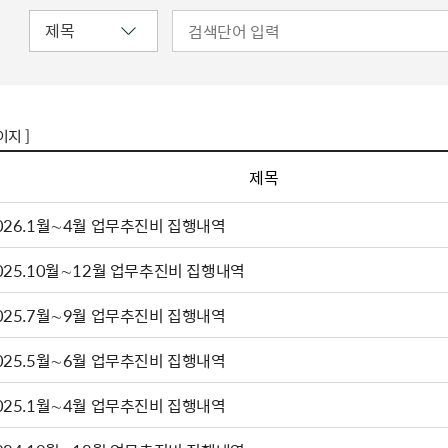
이지 ]
제목
026.1월∼4월 업무추진비 집행내역
025.10월∼12월 업무추진비 집행내역
025.7월∼9월 업무추진비 집행내역
025.5월∼6월 업무추진비 집행내역
025.1월∼4월 업무추진비 집행내역