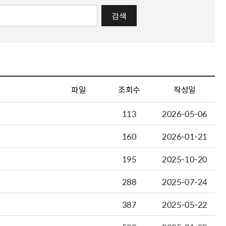
검색
파일
조회수
작성일
113
2026-05-06
160
2026-01-21
195
2025-10-20
288
2025-07-24
387
2025-05-22