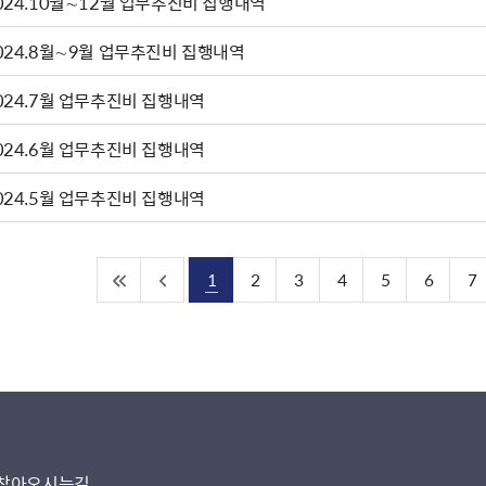
024.10월∼12월 업무추진비 집행내역
024.8월∼9월 업무추진비 집행내역
024.7월 업무추진비 집행내역
024.6월 업무추진비 집행내역
024.5월 업무추진비 집행내역
1
2
3
4
5
6
7
찾아오시는길