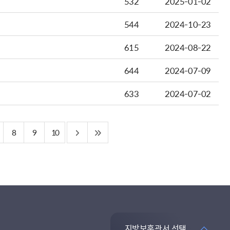
532
2025-01-02
544
2024-10-23
615
2024-08-22
644
2024-07-09
633
2024-07-02
8
9
10
지방보훈관서 선택