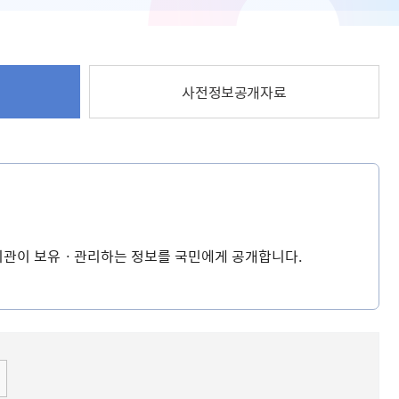
사전정보공개자료
공기관이 보유ㆍ관리하는 정보를 국민에게 공개합니다.