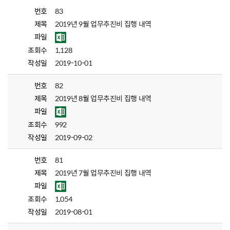
번호
83
제목
2019년 9월 업무추진비 집행 내역
파일
조회수
1,128
작성일
2019-10-01
번호
82
제목
2019년 8월 업무추진비 집행 내역
파일
조회수
992
작성일
2019-09-02
번호
81
제목
2019년 7월 업무추진비 집행 내역
파일
조회수
1,054
작성일
2019-08-01