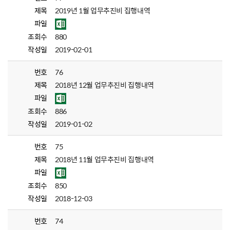
제목
2019년 1월 업무추진비 집행내역
파일
조회수
880
작성일
2019-02-01
번호
76
제목
2018년 12월 업무추진비 집행내역
파일
조회수
886
작성일
2019-01-02
번호
75
제목
2018년 11월 업무추진비 집행내역
파일
조회수
850
작성일
2018-12-03
번호
74