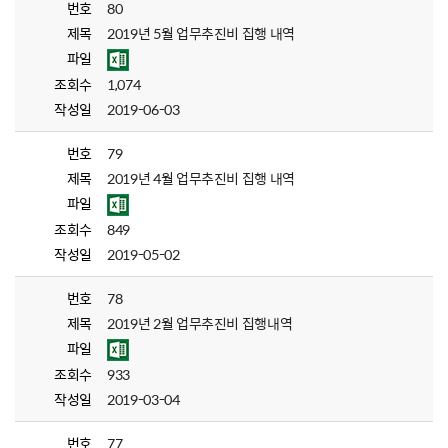
번호
80
제목
2019년 5월 업무추진비 집행 내역
파일
조회수
1,074
작성일
2019-06-03
번호
79
제목
2019년 4월 업무추진비 집행 내역
파일
조회수
849
작성일
2019-05-02
번호
78
제목
2019년 2월 업무추진비 집행내역
파일
조회수
933
작성일
2019-03-04
번호
77