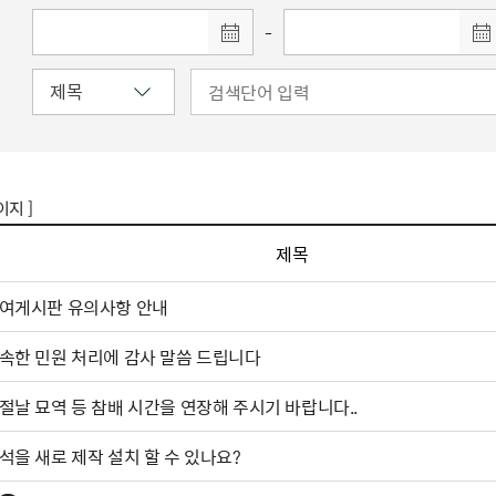
-
이지 ]
제목
여게시판 유의사항 안내
속한 민원 처리에 감사 말씀 드립니다
절날 묘역 등 참배 시간을 연장해 주시기 바랍니다..
석을 새로 제작 설치 할 수 있나요?