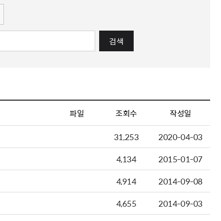
검색
파일
조회수
작성일
31,253
2020-04-03
4,134
2015-01-07
4,914
2014-09-08
4,655
2014-09-03