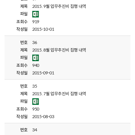
제목
2015. 9월 업무추진비 집행 내역
파일
조회수
919
작성일
2015-10-01
번호
36
제목
2015. 8월 업무추진비 집행 내역
파일
조회수
940
작성일
2015-09-01
번호
35
제목
2015. 7월 업무추진비 집행 내역
파일
조회수
950
작성일
2015-08-03
번호
34