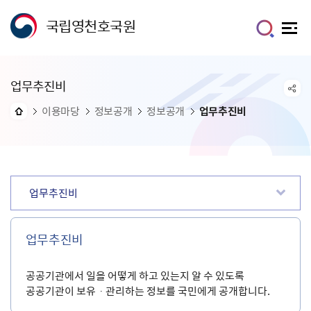
국립영천호국원
업무추진비
이용마당
정보공개
정보공개
업무추진비
업무추진비
업무추진비
공공기관에서 일을 어떻게 하고 있는지 알 수 있도록
공공기관이 보유ㆍ관리하는 정보를 국민에게 공개합니다.