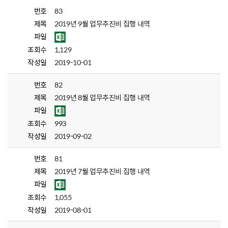
번호
83
제목
2019년 9월 업무추진비 집행 내역
파일
조회수
1,129
작성일
2019-10-01
번호
82
제목
2019년 8월 업무추진비 집행 내역
파일
조회수
993
작성일
2019-09-02
번호
81
제목
2019년 7월 업무추진비 집행 내역
파일
조회수
1,055
작성일
2019-08-01