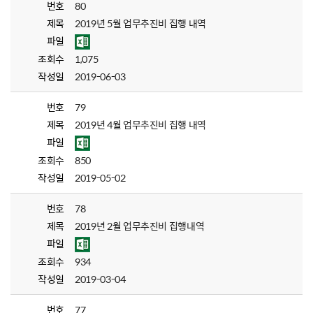
번호
80
제목
2019년 5월 업무추진비 집행 내역
파일
조회수
1,075
작성일
2019-06-03
번호
79
제목
2019년 4월 업무추진비 집행 내역
파일
조회수
850
작성일
2019-05-02
번호
78
제목
2019년 2월 업무추진비 집행내역
파일
조회수
934
작성일
2019-03-04
번호
77