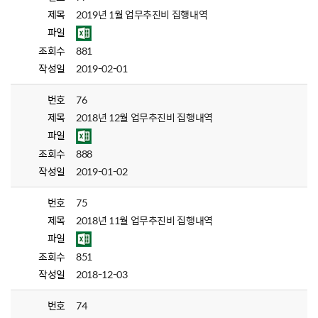
제목
2019년 1월 업무추진비 집행내역
파일
조회수
881
작성일
2019-02-01
번호
76
제목
2018년 12월 업무추진비 집행내역
파일
조회수
888
작성일
2019-01-02
번호
75
제목
2018년 11월 업무추진비 집행내역
파일
조회수
851
작성일
2018-12-03
번호
74