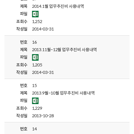
제목
2014.1월 업무추진비 사용내역
파일
조회수
1,252
작성일
2014-03-31
번호
16
제목
2013.11월~12월 업무추진비 사용내역
파일
조회수
1,205
작성일
2014-03-31
번호
15
제목
2013.9월~10월 업무추진비 사용내역
파일
조회수
1,229
작성일
2013-10-28
번호
14