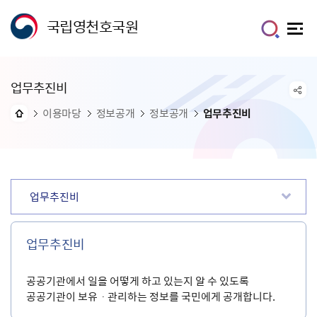
국립영천호국원
업무추진비
이용마당
정보공개
정보공개
업무추진비
업무추진비
업무추진비
공공기관에서 일을 어떻게 하고 있는지 알 수 있도록
공공기관이 보유ㆍ관리하는 정보를 국민에게 공개합니다.