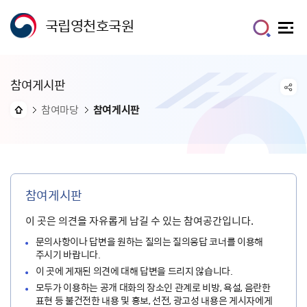
국립영천호국원
참여게시판
참여마당
참여게시판
참여게시판
이 곳은 의견을 자유롭게 남길 수 있는 참여공간입니다.
문의사항이나 답변을 원하는 질의는 질의응답 코너를 이용해
주시기 바랍니다.
이 곳에 게재된 의견에 대해 답변을 드리지 않습니다.
모두가 이용하는 공개 대화의 장소인 관계로 비방, 욕설, 음란한
표현 등 불건전한 내용 및 홍보, 선전, 광고성 내용은 게시자에게