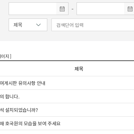
-
페이지 ]
제목
여게시판 유의사항 안내
의 합니다.
석 설치되었습니까?
재 호국원의 모습을 보여 주세요