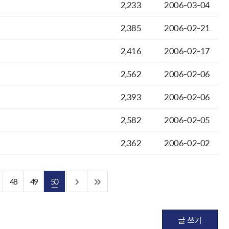
2,233
2006-03-04
2,385
2006-02-21
2,416
2006-02-17
2,562
2006-02-06
2,393
2006-02-06
2,582
2006-02-05
2,362
2006-02-02
48
49
50
글 쓰기