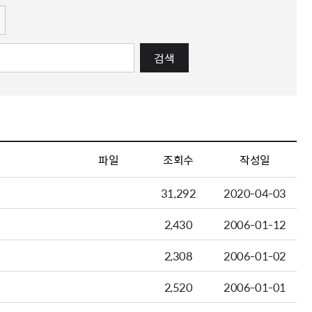
검색
파일
조회수
작성일
31,292
2020-04-03
2,430
2006-01-12
2,308
2006-01-02
2,520
2006-01-01