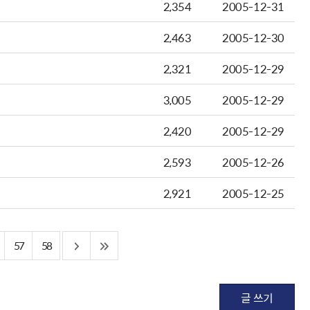
2,354
2005-12-31
2,463
2005-12-30
2,321
2005-12-29
3,005
2005-12-29
2,420
2005-12-29
2,593
2005-12-26
2,921
2005-12-25
57
58
글 쓰기