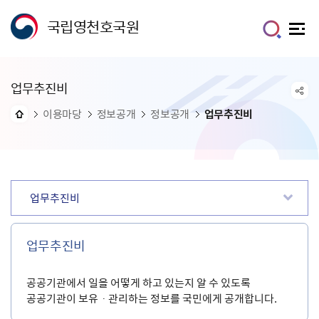
국립영천호국원
업무추진비
이용마당
정보공개
정보공개
업무추진비
업무추진비
업무추진비
공공기관에서 일을 어떻게 하고 있는지 알 수 있도록
공공기관이 보유ㆍ관리하는 정보를 국민에게 공개합니다.