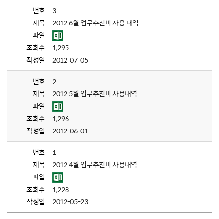
번호
3
제목
2012.6월 업무추진비 사용 내역
파일
조회수
1,295
작성일
2012-07-05
번호
2
제목
2012.5월 업무추진비 사용내역
파일
조회수
1,296
작성일
2012-06-01
번호
1
제목
2012.4월 업무추진비 사용내역
파일
조회수
1,228
작성일
2012-05-23