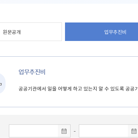
원문공개
업무추진비
업무추진비
공공기관에서 일을 어떻게 하고 있는지 알 수 있도록 공
-