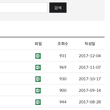
검색
파일
조회수
작성일
931
2017-12-04
969
2017-11-07
930
2017-10-17
900
2017-09-14
944
2017-08-28