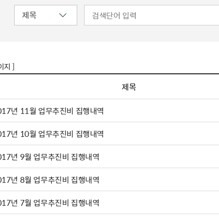
이지 ]
제목
017년 11월 업무추진비 집행내역
017년 10월 업무추진비 집행내역
017년 9월 업무추진비 집행내역
017년 8월 업무추진비 집행내역
017년 7월 업무추진비 집행내역