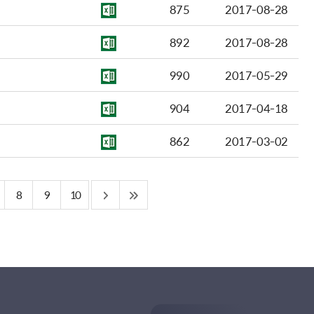
875
2017-08-28
892
2017-08-28
990
2017-05-29
904
2017-04-18
862
2017-03-02
8
9
10