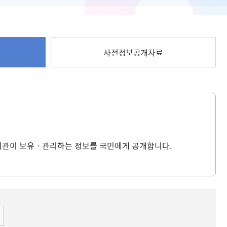
사전정보공개자료
공기관이 보유ㆍ관리하는 정보를 국민에게 공개합니다.