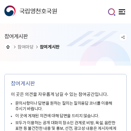
국립영천호국원
참여게시판
참여마당
참여게시판
참여게시판
이 곳은 의견을 자유롭게 남길 수 있는 참여공간입니다.
문의사항이나 답변을 원하는 질의는 질의응답 코너를 이용해
주시기 바랍니다.
이 곳에 게재된 의견에 대해 답변을 드리지 않습니다.
모두가 이용하는 공개 대화의 장소인 관계로 비방, 욕설, 음란한
표현 등 불건전한 내용 및 홍보, 선전, 광고성 내용은 게시자에게