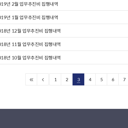
019년 2월 업무추진비 집행내역
019년 1월 업무추진비 집행내역
018년 12월 업무추진비 집행내역
018년 11월 업무추진비 집행내역
018년 10월 업무추진비 집행내역
1
2
3
4
5
6
7