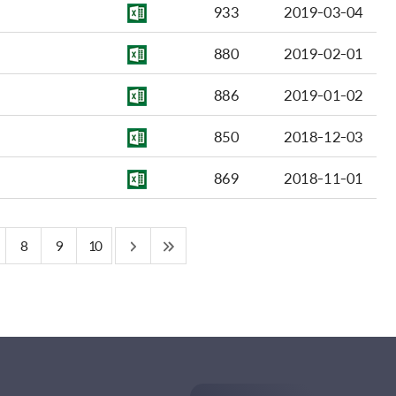
933
2019-03-04
880
2019-02-01
886
2019-01-02
850
2018-12-03
869
2018-11-01
8
9
10