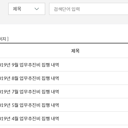
이지 ]
제목
019년 9월 업무추진비 집행 내역
019년 8월 업무추진비 집행 내역
019년 7월 업무추진비 집행 내역
019년 5월 업무추진비 집행 내역
019년 4월 업무추진비 집행 내역