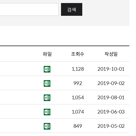
검색
파일
조회수
작성일
1,128
2019-10-01
992
2019-09-02
1,054
2019-08-01
1,074
2019-06-03
849
2019-05-02