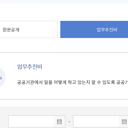
원문공개
업무추진비
업무추진비
공공기관에서 일을 어떻게 하고 있는지 알 수 있도록 공
-