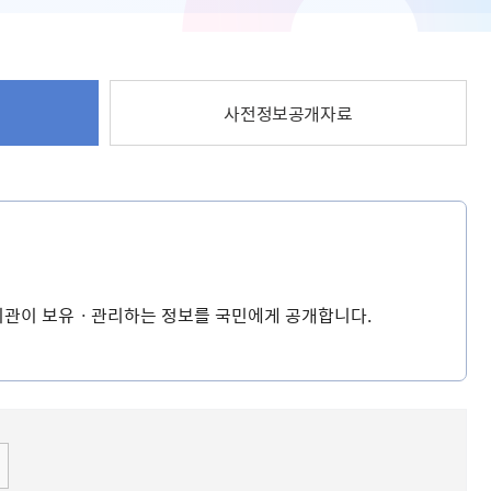
사전정보공개자료
공기관이 보유ㆍ관리하는 정보를 국민에게 공개합니다.