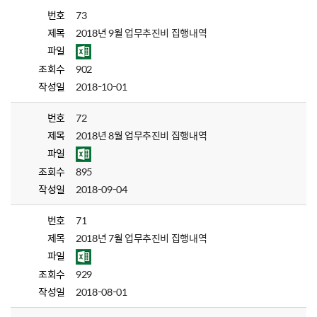
번호
73
제목
2018년 9월 업무추진비 집행내역
파일
조회수
902
작성일
2018-10-01
번호
72
제목
2018년 8월 업무추진비 집행내역
파일
조회수
895
작성일
2018-09-04
번호
71
제목
2018년 7월 업무추진비 집행내역
파일
조회수
929
작성일
2018-08-01