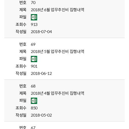
번호
70
제목
2018년 6월 업무추진비 집행내역
파일
조회수
913
작성일
2018-07-04
번호
69
제목
2018년 5월 업무추진비 집행내역
파일
조회수
901
작성일
2018-06-12
번호
68
제목
2018년 4월 업무추진비 집행내역
파일
조회수
850
작성일
2018-05-02
번호
67