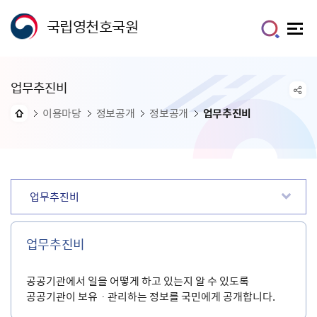
국립영천호국원
업무추진비
이용마당
정보공개
정보공개
업무추진비
업무추진비
업무추진비
공공기관에서 일을 어떻게 하고 있는지 알 수 있도록
공공기관이 보유ㆍ관리하는 정보를 국민에게 공개합니다.