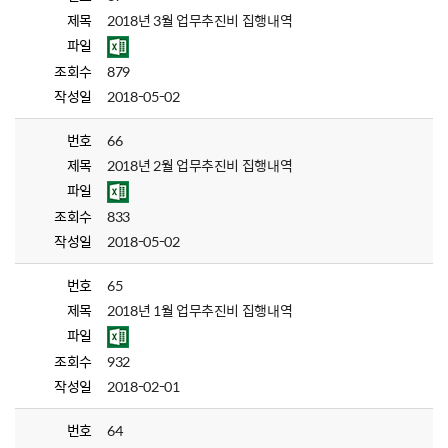
제목
2018년 3월 업무추진비 집행내역
파일
조회수
879
작성일
2018-05-02
번호
66
제목
2018년 2월 업무추진비 집행내역
파일
조회수
833
작성일
2018-05-02
번호
65
제목
2018년 1월 업무추진비 집행내역
파일
조회수
932
작성일
2018-02-01
번호
64