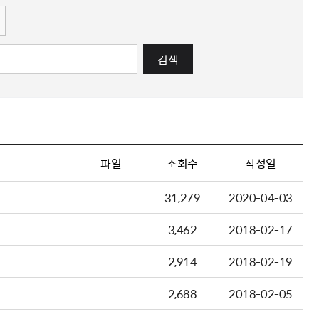
검색
파일
조회수
작성일
31,279
2020-04-03
3,462
2018-02-17
2,914
2018-02-19
2,688
2018-02-05