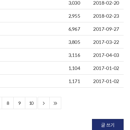
3,030
2018-02-20
2,955
2018-02-23
6,967
2017-09-27
3,805
2017-03-22
3,116
2017-04-03
1,104
2017-01-02
1,171
2017-01-02
8
9
10
글 쓰기