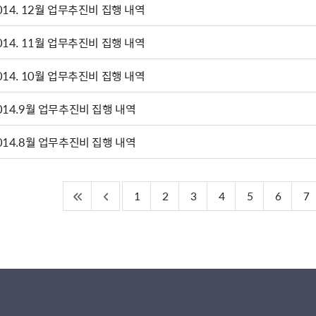
014. 12월 업무추진비 집행 내역
014. 11월 업무추진비 집행 내역
014. 10월 업무추진비 집행 내역
014.9월 업무추진비 집행 내역
014.8월 업무추진비 집행 내역
1
2
3
4
5
6
7