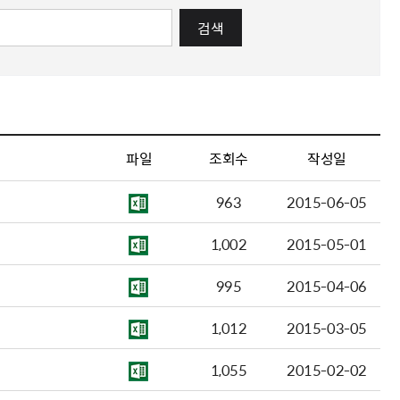
검색
파일
조회수
작성일
963
2015-06-05
1,002
2015-05-01
995
2015-04-06
1,012
2015-03-05
1,055
2015-02-02