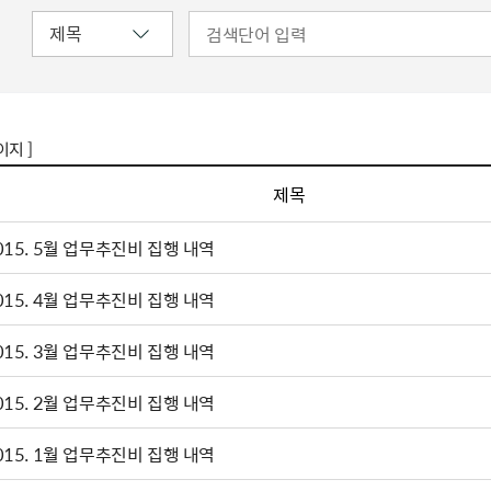
이지 ]
제목
015. 5월 업무추진비 집행 내역
015. 4월 업무추진비 집행 내역
015. 3월 업무추진비 집행 내역
015. 2월 업무추진비 집행 내역
015. 1월 업무추진비 집행 내역