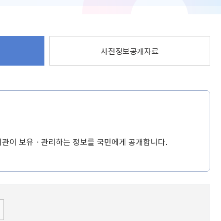
사전정보공개자료
공기관이 보유ㆍ관리하는 정보를 국민에게 공개합니다.