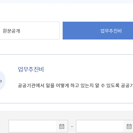
원문공개
업무추진비
업무추진비
공공기관에서 일을 어떻게 하고 있는지 알 수 있도록 공
-