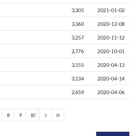
3,305
2021-01-02
3,360
2020-12-08
3,257
2020-11-12
2,776
2020-10-01
3,155
2020-04-13
3,134
2020-04-14
2,659
2020-04-06
8
9
10