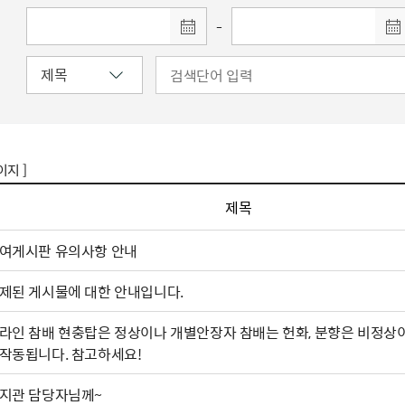
-
이지 ]
제목
여게시판 유의사항 안내
제된 게시물에 대한 안내입니다.
라인 참배 현충탑은 정상이나 개별안장자 참배는 헌화, 분향은 비정상이
작동됩니다. 참고하세요!
지관 담당자님께~