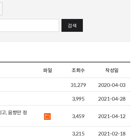
검색
파일
조회수
작성일
31,279
2020-04-03
3,995
2021-04-28
고, 음향만 정
3,459
2021-04-12
3,215
2021-02-18