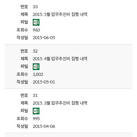
번호
33
제목
2015. 5월 업무추진비 집행 내역
파일
조회수
963
작성일
2015-06-05
번호
32
제목
2015. 4월 업무추진비 집행 내역
파일
조회수
1,002
작성일
2015-05-01
번호
31
제목
2015. 3월 업무추진비 집행 내역
파일
조회수
995
작성일
2015-04-06