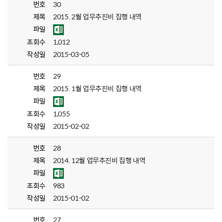
번호
30
제목
2015. 2월 업무추진비 집행 내역
파일
조회수
1,012
작성일
2015-03-05
번호
29
제목
2015. 1월 업무추진비 집행 내역
파일
조회수
1,055
작성일
2015-02-02
번호
28
제목
2014. 12월 업무추진비 집행 내역
파일
조회수
983
작성일
2015-01-02
번호
27