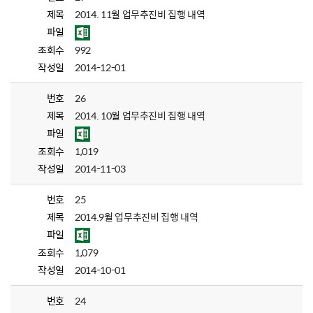
제목
2014. 11월 업무추진비 집행 내역
파일
조회수
992
작성일
2014-12-01
번호
26
제목
2014. 10월 업무추진비 집행 내역
파일
조회수
1,019
작성일
2014-11-03
번호
25
제목
2014.9월 업무추진비 집행 내역
파일
조회수
1,079
작성일
2014-10-01
번호
24