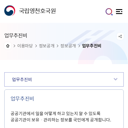
국립영천호국원
업무추진비
이용마당
정보공개
정보공개
업무추진비
업무추진비
업무추진비
공공기관에서 일을 어떻게 하고 있는지 알 수 있도록
공공기관이 보유ㆍ관리하는 정보를 국민에게 공개합니다.