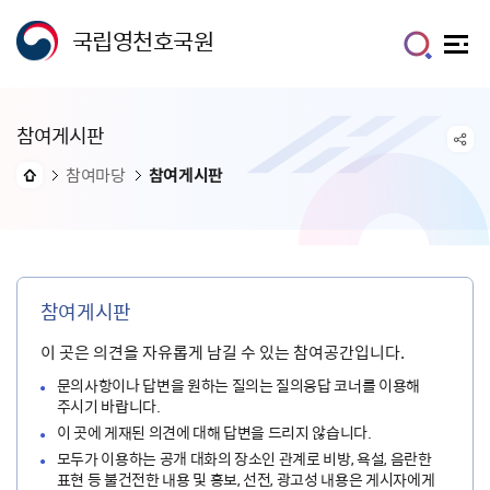
국립영천호국원
참여게시판
참여마당
참여게시판
참여게시판
이 곳은 의견을 자유롭게 남길 수 있는 참여공간입니다.
문의사항이나 답변을 원하는 질의는 질의응답 코너를 이용해
주시기 바랍니다.
이 곳에 게재된 의견에 대해 답변을 드리지 않습니다.
모두가 이용하는 공개 대화의 장소인 관계로 비방, 욕설, 음란한
표현 등 불건전한 내용 및 홍보, 선전, 광고성 내용은 게시자에게