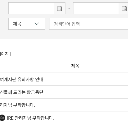
-
페이지 ]
제목
여게시판 유의사항 안내
신들께 드리는 황금융단
리자님 부탁합니다.
[RE]관리자님 부탁합니다.