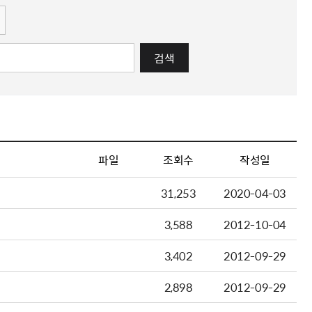
검색
파일
조회수
작성일
31,253
2020-04-03
3,588
2012-10-04
3,402
2012-09-29
2,898
2012-09-29