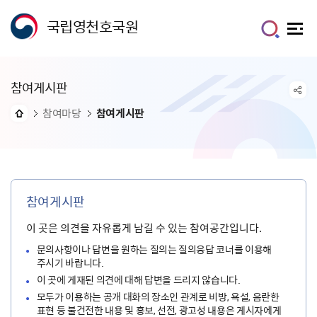
국립영천호국원
참여게시판
참여마당
참여게시판
참여게시판
이 곳은 의견을 자유롭게 남길 수 있는 참여공간입니다.
문의사항이나 답변을 원하는 질의는 질의응답 코너를 이용해
주시기 바랍니다.
이 곳에 게재된 의견에 대해 답변을 드리지 않습니다.
모두가 이용하는 공개 대화의 장소인 관계로 비방, 욕설, 음란한
표현 등 불건전한 내용 및 홍보, 선전, 광고성 내용은 게시자에게