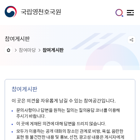
국립영천호국원
참여게시판
참여마당
참여게시판
참여게시판
이 곳은 의견을 자유롭게 남길 수 있는 참여공간입니다.
문의사항이나 답변을 원하는 질의는 질의응답 코너를 이용해
주시기 바랍니다.
이 곳에 게재된 의견에 대해 답변을 드리지 않습니다.
모두가 이용하는 공개 대화의 장소인 관계로 비방, 욕설, 음란한
표현 등 불건전한 내용 및 홍보, 선전, 광고성 내용은 게시자에게