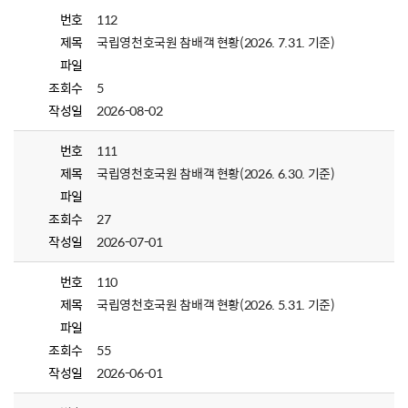
번호
112
제목
국립영천호국원 참배객 현황(2026. 7.31. 기준)
파일
조회수
5
작성일
2026-08-02
번호
111
제목
국립영천호국원 참배객 현황(2026. 6.30. 기준)
파일
조회수
27
작성일
2026-07-01
번호
110
제목
국립영천호국원 참배객 현황(2026. 5.31. 기준)
파일
조회수
55
작성일
2026-06-01