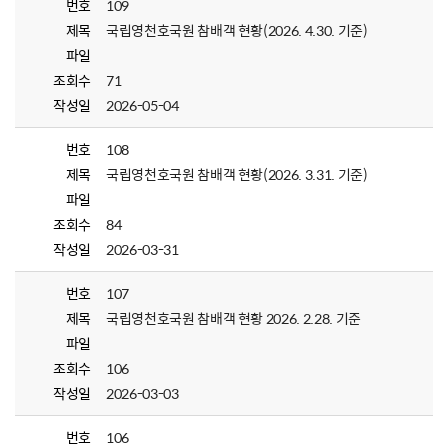
번호
109
제목
국립영천호국원 참배객 현황(2026. 4.30. 기준)
파일
조회수
71
작성일
2026-05-04
번호
108
제목
국립영천호국원 참배객 현황(2026. 3.31. 기준)
파일
조회수
84
작성일
2026-03-31
번호
107
제목
국립영천호국원 참배객 현황 2026. 2.28. 기준
파일
조회수
106
작성일
2026-03-03
번호
106