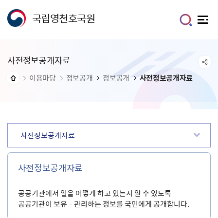
국립영천호국원
사전정보공개자료
이용마당
정보공개
정보공개
사전정보공개자료
사전정보공개자료
사전정보공개자료
공공기관에서 일을 어떻게 하고 있는지 알 수 있도록
공공기관이 보유ㆍ관리하는 정보를 국민에게 공개합니다.