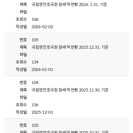
제목
국립영천호국원 참배객 현황 2026. 1.31. 기준
파일
조회수
106
작성일
2026-02-02
번호
105
제목
국립영천호국원 참배객 현황 2025.12.31. 기준
파일
조회수
134
작성일
2026-01-01
번호
104
제목
국립영천호국원 참배객 현황 2025.11.30. 기준
파일
조회수
156
작성일
2025-12-01
번호
103
제목
국립영천호국원 참배객 현황 2025.10.31. 기준