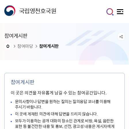
국립영천호국원
참여게시판
참여마당
참여게시판
참여게시판
이 곳은 의견을 자유롭게 남길 수 있는 참여공간입니다.
문의사항이나 답변을 원하는 질의는 질의응답 코너를 이용해
주시기 바랍니다.
이 곳에 게재된 의견에 대해 답변을 드리지 않습니다.
모두가 이용하는 공개 대화의 장소인 관계로 비방, 욕설, 음란한
표현 등 불건전한 내용 및 홍보, 선전, 광고성 내용은 게시자에게