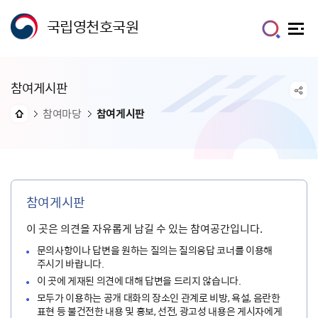
국립영천호국원
참여게시판
참여마당
참여게시판
참여게시판
이 곳은 의견을 자유롭게 남길 수 있는 참여공간입니다.
문의사항이나 답변을 원하는 질의는 질의응답 코너를 이용해
주시기 바랍니다.
이 곳에 게재된 의견에 대해 답변을 드리지 않습니다.
모두가 이용하는 공개 대화의 장소인 관계로 비방, 욕설, 음란한
표현 등 불건전한 내용 및 홍보, 선전, 광고성 내용은 게시자에게