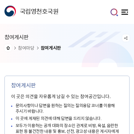
국립영천호국원
참여게시판
참여마당
참여게시판
참여게시판
이 곳은 의견을 자유롭게 남길 수 있는 참여공간입니다.
문의사항이나 답변을 원하는 질의는 질의응답 코너를 이용해
주시기 바랍니다.
이 곳에 게재된 의견에 대해 답변을 드리지 않습니다.
모두가 이용하는 공개 대화의 장소인 관계로 비방, 욕설, 음란한
표현 등 불건전한 내용 및 홍보, 선전, 광고성 내용은 게시자에게