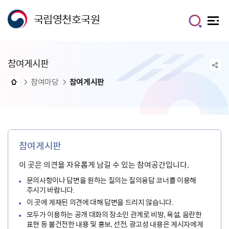
국립영천호국원
참여게시판
참여마당
참여게시판
참여게시판
이 곳은 의견을 자유롭게 남길 수 있는 참여공간입니다.
문의사항이나 답변을 원하는 질의는 질의응답 코너를 이용해
주시기 바랍니다.
이 곳에 게재된 의견에 대해 답변을 드리지 않습니다.
모두가 이용하는 공개 대화의 장소인 관계로 비방, 욕설, 음란한
표현 등 불건전한 내용 및 홍보, 선전, 광고성 내용은 게시자에게