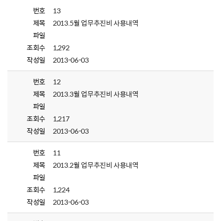
번호
13
제목
2013.5월 업무추진비 사용내역
파일
조회수
1,292
작성일
2013-06-03
번호
12
제목
2013.3월 업무추진비 사용내역
파일
조회수
1,217
작성일
2013-06-03
번호
11
제목
2013.2월 업무추진비 사용내역
파일
조회수
1,224
작성일
2013-06-03