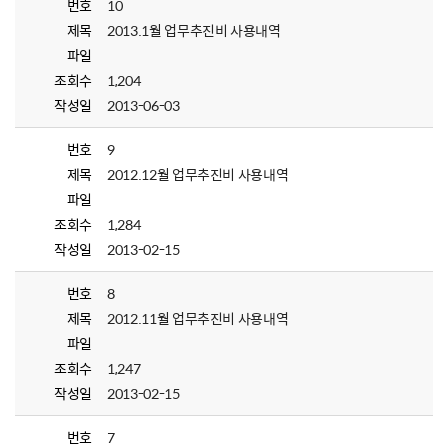
번호
10
제목
2013.1월 업무추진비 사용내역
파일
조회수
1,204
작성일
2013-06-03
번호
9
제목
2012.12월 업무추진비 사용내역
파일
조회수
1,284
작성일
2013-02-15
번호
8
제목
2012.11월 업무추진비 사용내역
파일
조회수
1,247
작성일
2013-02-15
번호
7