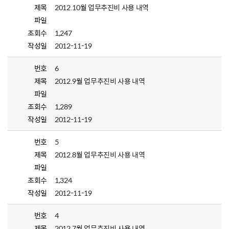
제목
2012.10월 업무추진비 사용 내역
파일
조회수
1,247
작성일
2012-11-19
번호
6
제목
2012.9월 업무추진비 사용 내역
파일
조회수
1,289
작성일
2012-11-19
번호
5
제목
2012.8월 업무추진비 사용 내역
파일
조회수
1,324
작성일
2012-11-19
번호
4
제목
2012.7월 업무추진비 사용 내역