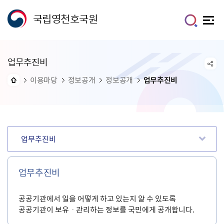
국립영천호국원
업무추진비
이용마당
정보공개
정보공개
업무추진비
업무추진비
업무추진비
공공기관에서 일을 어떻게 하고 있는지 알 수 있도록
공공기관이 보유ㆍ관리하는 정보를 국민에게 공개합니다.