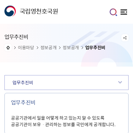
국립영천호국원
업무추진비
이용마당
정보공개
정보공개
업무추진비
업무추진비
업무추진비
공공기관에서 일을 어떻게 하고 있는지 알 수 있도록
공공기관이 보유ㆍ관리하는 정보를 국민에게 공개합니다.