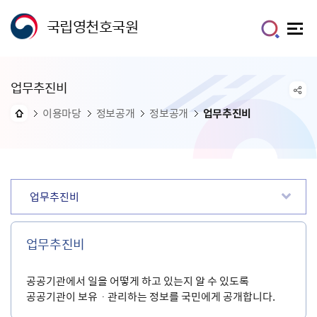
국립영천호국원
업무추진비
이용마당
정보공개
정보공개
업무추진비
업무추진비
업무추진비
공공기관에서 일을 어떻게 하고 있는지 알 수 있도록
공공기관이 보유ㆍ관리하는 정보를 국민에게 공개합니다.