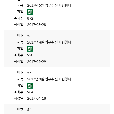
제목
2017년 5월 업무추진비 집행내역
파일
조회수
892
작성일
2017-08-28
번호
56
제목
2017년 4월 업무추진비 집행내역
파일
조회수
990
작성일
2017-05-29
번호
55
제목
2017년 3월 업무추진비 집행내역
파일
조회수
904
작성일
2017-04-18
번호
54