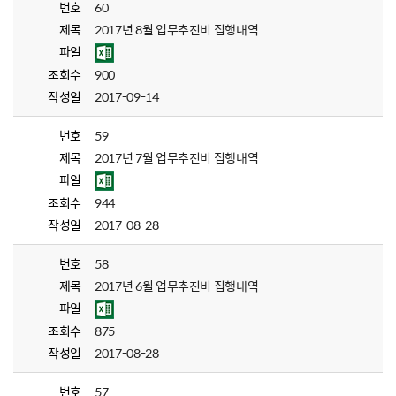
번호
60
제목
2017년 8월 업무추진비 집행내역
파일
조회수
900
작성일
2017-09-14
번호
59
제목
2017년 7월 업무추진비 집행내역
파일
조회수
944
작성일
2017-08-28
번호
58
제목
2017년 6월 업무추진비 집행내역
파일
조회수
875
작성일
2017-08-28
번호
57