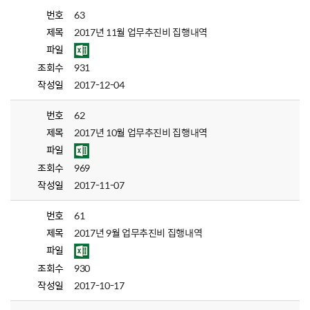
번호
63
제목
2017년 11월 업무추진비 집행내역
파일
조회수
931
작성일
2017-12-04
번호
62
제목
2017년 10월 업무추진비 집행내역
파일
조회수
969
작성일
2017-11-07
번호
61
제목
2017년 9월 업무추진비 집행내역
파일
조회수
930
작성일
2017-10-17