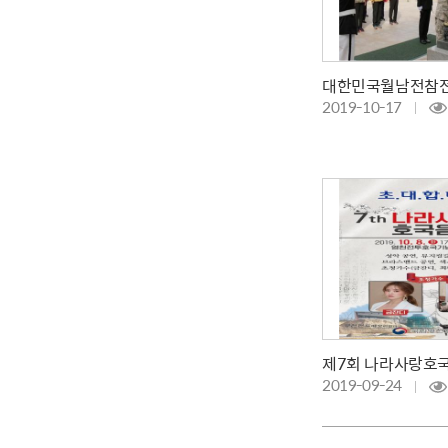
2019-10-17
제7회 나라사랑호
2019-09-24