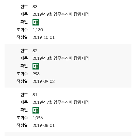
번호
83
제목
2019년 9월 업무추진비 집행 내역
파일
조회수
1,130
작성일
2019-10-01
번호
82
제목
2019년 8월 업무추진비 집행 내역
파일
조회수
993
작성일
2019-09-02
번호
81
제목
2019년 7월 업무추진비 집행 내역
파일
조회수
1,056
작성일
2019-08-01