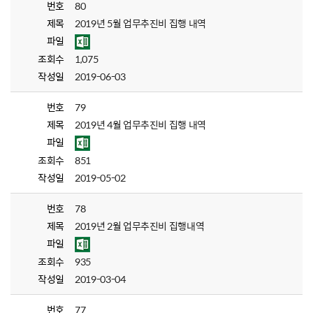
번호
80
제목
2019년 5월 업무추진비 집행 내역
파일
조회수
1,075
작성일
2019-06-03
번호
79
제목
2019년 4월 업무추진비 집행 내역
파일
조회수
851
작성일
2019-05-02
번호
78
제목
2019년 2월 업무추진비 집행내역
파일
조회수
935
작성일
2019-03-04
번호
77