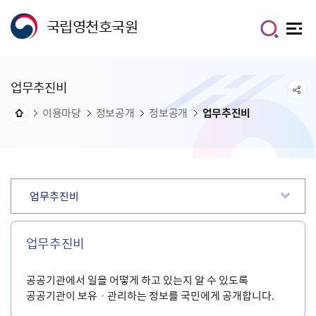
국립영천호국원
업무추진비
이용마당
정보공개
정보공개
업무추진비
업무추진비
업무추진비
공공기관에서 일을 어떻게 하고 있는지 알 수 있도록
공공기관이 보유ㆍ관리하는 정보를 국민에게 공개합니다.