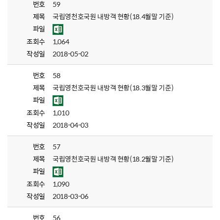
번호
59
제목
국립영천호국원 내방객 현황(18.4월말 기준)
파일
조회수
1,064
작성일
2018-05-02
번호
58
제목
국립영천호국원 내방객 현황(18.3월말 기준)
파일
조회수
1,010
작성일
2018-04-03
번호
57
제목
국립영천호국원 내방객 현황(18.2월말 기준)
파일
조회수
1,090
작성일
2018-03-06
번호
56