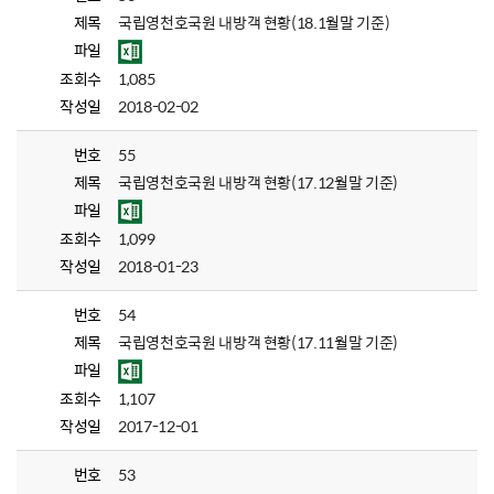
제목
국립영천호국원 내방객 현황(18.1월말 기준)
파일
조회수
1,085
작성일
2018-02-02
번호
55
제목
국립영천호국원 내방객 현황(17.12월말 기준)
파일
조회수
1,099
작성일
2018-01-23
번호
54
제목
국립영천호국원 내방객 현황(17.11월말 기준)
파일
조회수
1,107
작성일
2017-12-01
번호
53