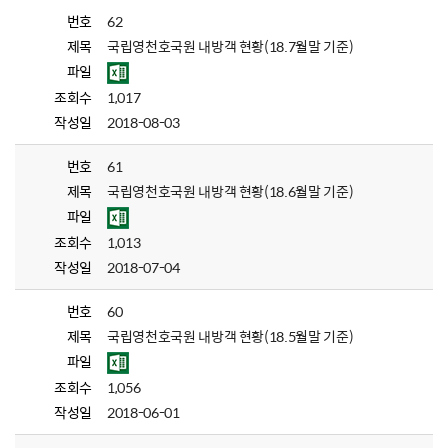
번호
62
제목
국립영천호국원 내방객 현황(18.7월말 기준)
파일
조회수
1,017
작성일
2018-08-03
번호
61
제목
국립영천호국원 내방객 현황(18.6월말 기준)
파일
조회수
1,013
작성일
2018-07-04
번호
60
제목
국립영천호국원 내방객 현황(18.5월말 기준)
파일
조회수
1,056
작성일
2018-06-01