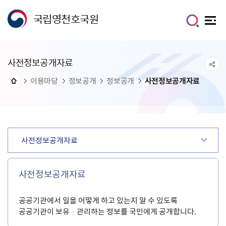
국립영천호국원
사전정보공개자료
이용마당
정보공개
정보공개
사전정보공개자료
사전정보공개자료
사전정보공개자료
공공기관에서 일을 어떻게 하고 있는지 알 수 있도록
공공기관이 보유ㆍ관리하는 정보를 국민에게 공개합니다.