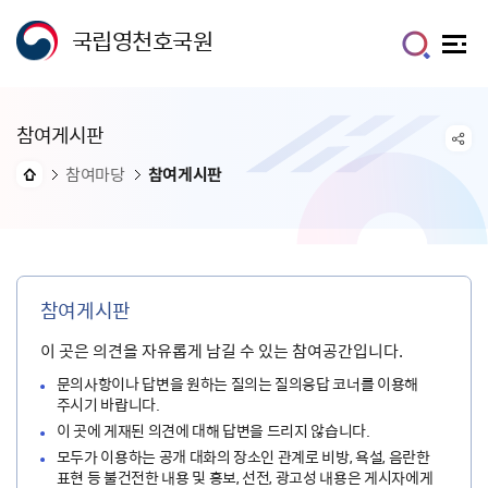
국립영천호국원
참여게시판
참여마당
참여게시판
참여게시판
이 곳은 의견을 자유롭게 남길 수 있는 참여공간입니다.
문의사항이나 답변을 원하는 질의는 질의응답 코너를 이용해
주시기 바랍니다.
이 곳에 게재된 의견에 대해 답변을 드리지 않습니다.
모두가 이용하는 공개 대화의 장소인 관계로 비방, 욕설, 음란한
표현 등 불건전한 내용 및 홍보, 선전, 광고성 내용은 게시자에게